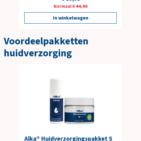
Normaal
€ 44,90
In winkelwagen
Voordeelpakketten
huidverzorging
Alka® Huidverzorgingspakket S