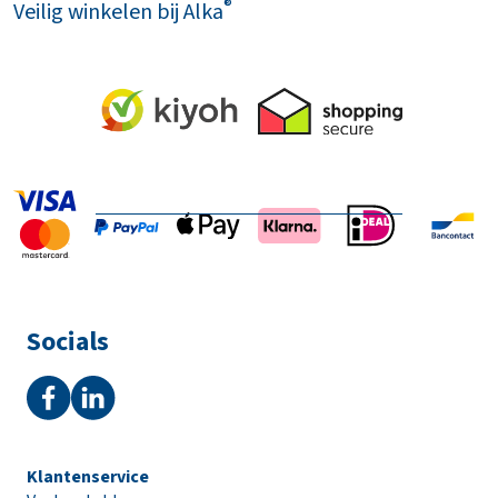
®
Veilig winkelen bij Alka
Socials
Klantenservice