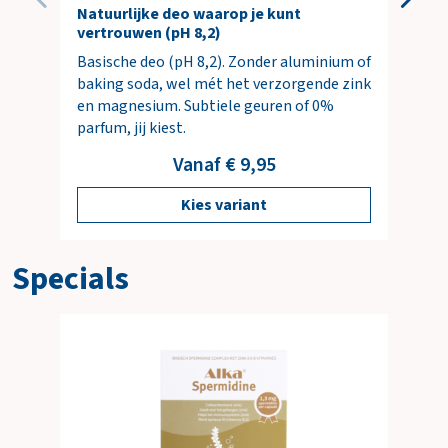
Natuurlijke deo waarop je kunt
vertrouwen (pH 8,2)
Basische deo (pH 8,2). Zonder aluminium of
baking soda, wel mét het verzorgende zink
en magnesium. Subtiele geuren of 0%
parfum, jij kiest.
Vanaf € 9,95
Kies variant
Specials