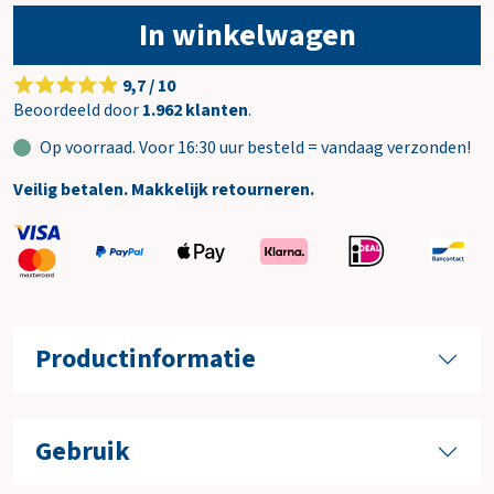
In winkelwagen
9,7 / 10
Beoordeeld door
1.962 klanten
.
Op voorraad. Voor 16:30 uur besteld = vandaag verzonden!
Veilig betalen. Makkelijk retourneren.
Productinformatie
Gebruik