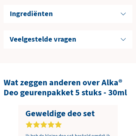
Ingrediënten
Veelgestelde vragen
Wat zeggen anderen over Alka®
Deo geurenpakket 5 stuks - 30ml
Geweldige deo set