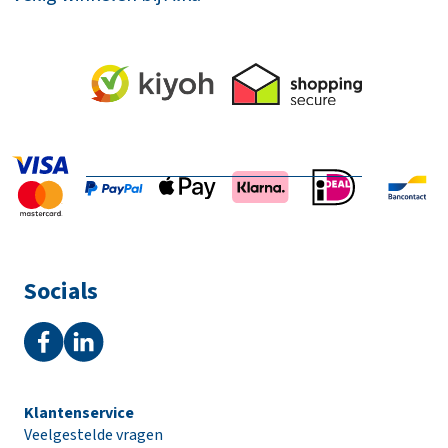
Socials
Klantenservice
Veelgestelde vragen