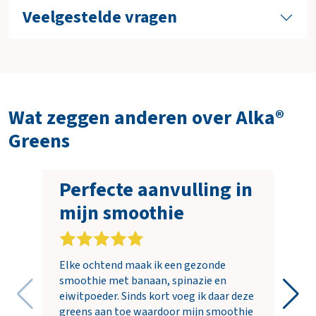
Veelgestelde vragen
Wat zeggen anderen over Alka®
Greens
Perfecte aanvulling in
mijn smoothie
Elke ochtend maak ik een gezonde
smoothie met banaan, spinazie en
eiwitpoeder. Sinds kort voeg ik daar deze
greens aan toe waardoor mijn smoothie