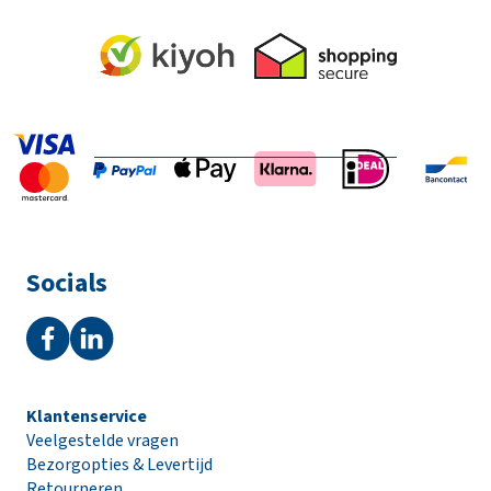
Socials
Klantenservice
Veelgestelde vragen
Bezorgopties & Levertijd
Retourneren