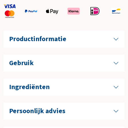
Productinformatie
Gebruik
Ingrediënten
Persoonlijk advies