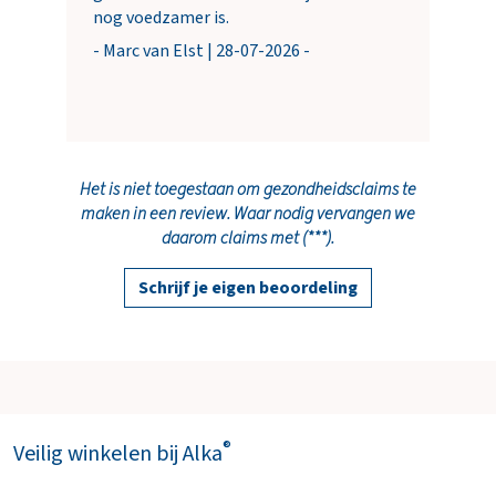
nog voedzamer is.
- Marc van Elst | 28-07-2026 -
Het is niet toegestaan om gezondheidsclaims te
maken in een review. Waar nodig vervangen we
daarom claims met (***).
Schrijf je eigen beoordeling
®
Veilig winkelen bij Alka