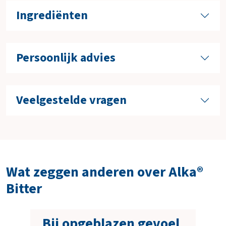
Ingrediënten
Persoonlijk advies
Veelgestelde vragen
Wat zeggen anderen over Alka®
Bitter
Bij opgeblazen gevoel