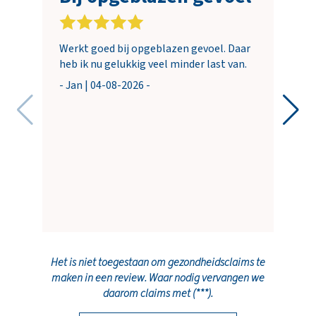
Werkt goed bij opgeblazen gevoel. Daar
heb ik nu gelukkig veel minder last van.
- Jan | 04-08-2026 -
Het is niet toegestaan om gezondheidsclaims te
maken in een review. Waar nodig vervangen we
daarom claims met (***).