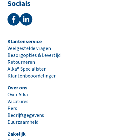
Socials
Klantenservice
Veelgestelde vragen
Bezorgopties & Levertijd
Retourneren
Alka® Specialisten
Klantenbeoordelingen
Over ons
Over Alka
Vacatures
Pers
Bedrijfsgegevens
Duurzaamheid
Zakelijk