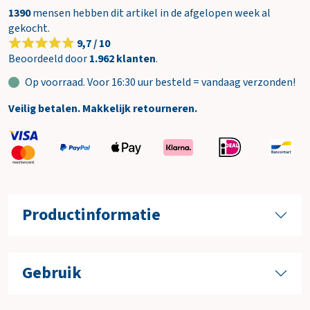
1390
mensen hebben dit artikel in de afgelopen week al
gekocht.
9,7 / 10
Beoordeeld door
1.962 klanten
.
Op voorraad. Voor 16:30 uur besteld = vandaag verzonden!
Veilig betalen. Makkelijk retourneren.
Productinformatie
Gebruik