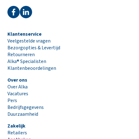
Klantenservice
Veelgestelde vragen
Bezorgopties & Levertijd
Retourneren
Alka® Specialisten
Klantenbeoordelingen
Over ons
Over Alka
Vacatures
Pers
Bedrijfsgegevens
Duurzaamheid
Zakelijk
Retailers