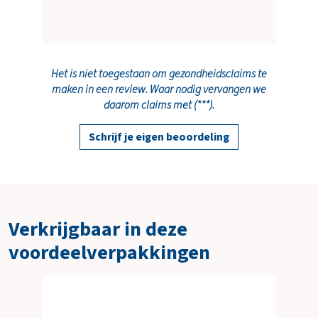
Het is niet toegestaan om gezondheidsclaims te
maken in een review. Waar nodig vervangen we
daarom claims met (***).
Schrijf je eigen beoordeling
Verkrijgbaar in deze
voordeelverpakkingen