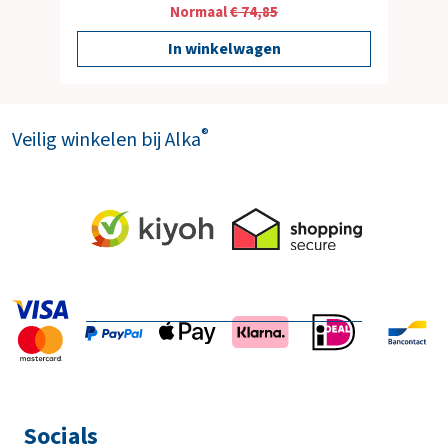
Normaal
€ 74,85
In winkelwagen
®
Veilig winkelen bij Alka
Socials