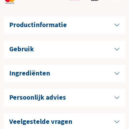
Productinformatie
Gebruik
Ingrediënten
Persoonlijk advies
Veelgestelde vragen