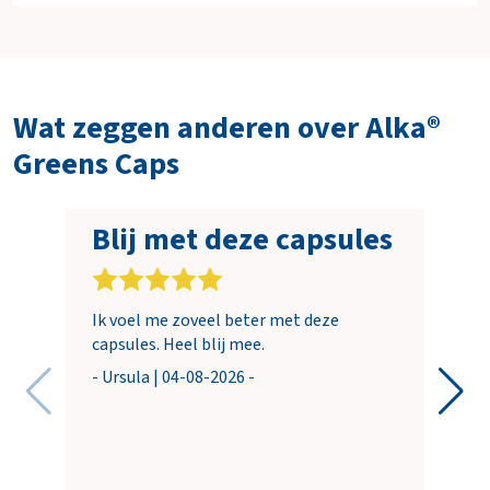
Wat zeggen anderen over Alka®
Greens Caps
Blij met deze capsules
Ik voel me zoveel beter met deze
capsules. Heel blij mee.
- Ursula | 04-08-2026 -