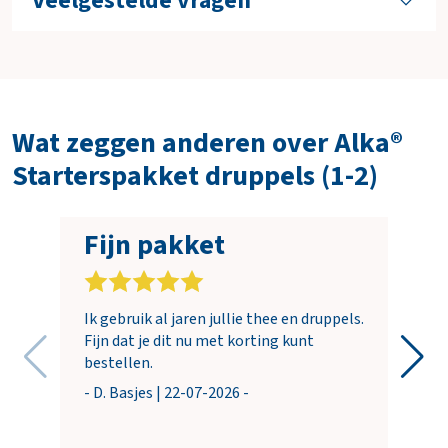
Veelgestelde vragen
Wat zeggen anderen over Alka®
Starterspakket druppels (1-2)
Fijn pakket
Ik gebruik al jaren jullie thee en druppels.
Fijn dat je dit nu met korting kunt
bestellen.
- D. Basjes | 22-07-2026 -