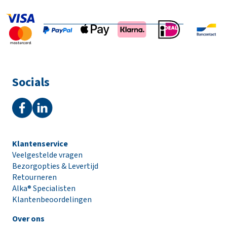
Socials
Klantenservice
Veelgestelde vragen
Bezorgopties & Levertijd
Retourneren
Alka® Specialisten
Klantenbeoordelingen
Over ons