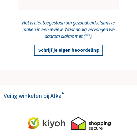
Het is niet toegestaan om gezondheidsclaims te
maken in een review. Waar nodig vervangen we
daarom claims met (***).
Schrijf je eigen beoordeling
®
Veilig winkelen bij Alka