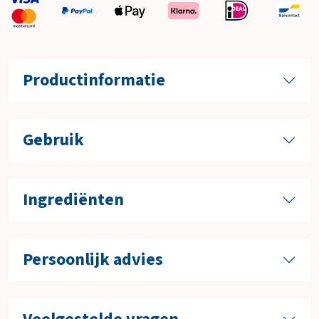
Productinformatie
Gebruik
Ingrediënten
Persoonlijk advies