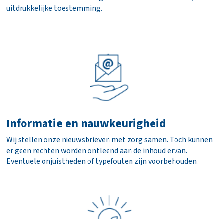
uitdrukkelijke toestemming.
Informatie en nauwkeurigheid
Wij stellen onze nieuwsbrieven met zorg samen. Toch kunnen
er geen rechten worden ontleend aan de inhoud ervan.
Eventuele onjuistheden of typefouten zijn voorbehouden.