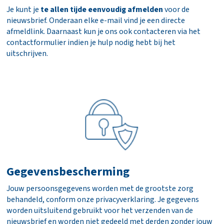
Je kunt je
te allen tijde eenvoudig afmelden
voor de
nieuwsbrief. Onderaan elke e-mail vind je een directe
afmeldlink. Daarnaast kun je ons ook contacteren via het
contactformulier
indien je hulp nodig hebt bij het
uitschrijven.
Gegevensbescherming
Jouw persoonsgegevens worden met de grootste zorg
behandeld, conform onze
privacyverklaring
. Je gegevens
worden uitsluitend gebruikt voor het verzenden van de
nieuwsbrief en worden niet gedeeld met derden zonder jouw