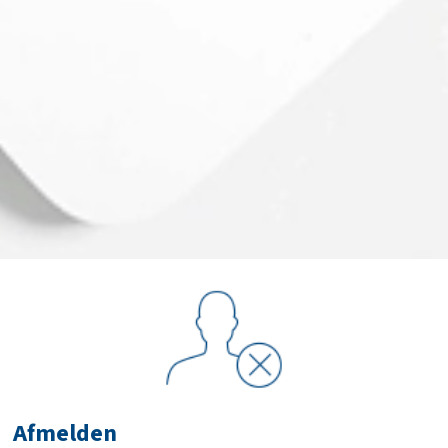
Afmelden