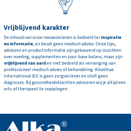
Vrijblijvend karakter
De inhoud van onze nieuwsbrieven is bedoeld ter
inspiratie
en informatie
, en bevat geen medisch advies. Onze tips,
adviezen en productinformatie zijn gebaseerd op inzichten
over voeding, supplementen en zuur-base balans, maar zijn
vrijblijvend van aard
en niet bedoeld als vervanging van
professioneel medisch advies of behandeling. AlkaVitae
International B.V. is geen zorgverlener en stelt geen
diagnoses. Bij gezondheidsklachten adviseren wij je altijd een
arts of therapeut te raadplegen.