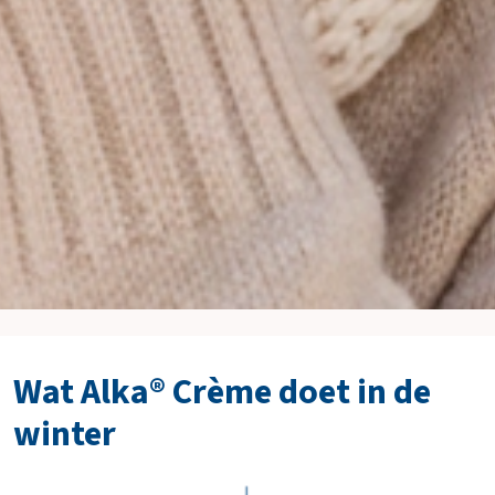
Wat Alka® Crème doet in de
winter