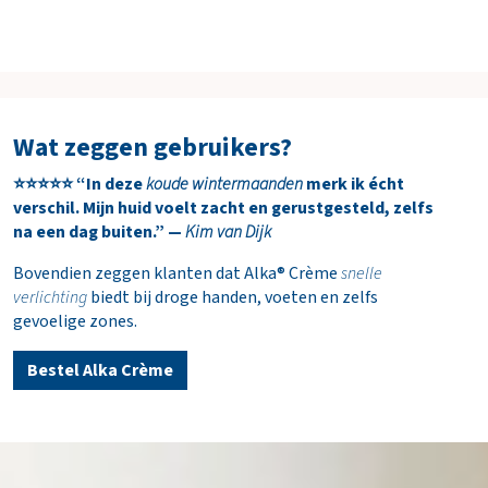
Wat zeggen gebruikers?
⭐⭐⭐⭐⭐ “In deze
koude wintermaanden
merk ik écht
verschil. Mijn huid voelt zacht en gerustgesteld, zelfs
na een dag buiten.” —
Kim van Dijk
Bovendien zeggen klanten dat Alka® Crème
snelle
verlichting
biedt bij droge handen, voeten en zelfs
gevoelige zones.
Bestel Alka Crème